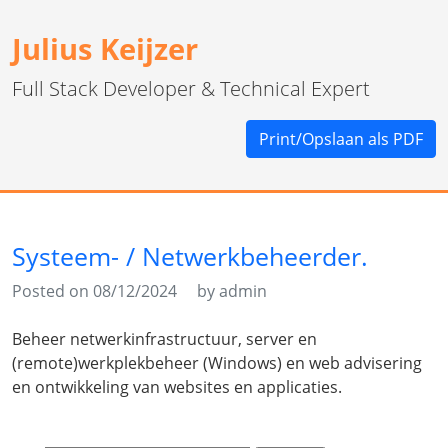
Julius Keijzer
Full Stack Developer & Technical Expert
Print/Opslaan als PDF
Systeem- / Netwerkbeheerder.
Posted on 08/12/2024
by admin
Beheer netwerkinfrastructuur, server en
(remote)werkplekbeheer (Windows) en web advisering
en ontwikkeling van websites en applicaties.