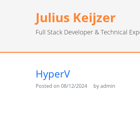
Julius Keijzer
Full Stack Developer & Technical Exp
HyperV
Posted on 08/12/2024
by admin