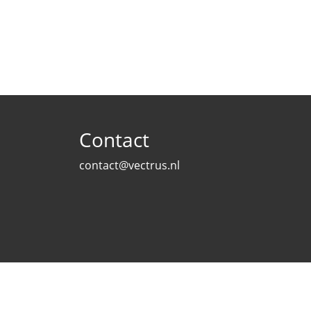
Contact
contact@vectrus.nl