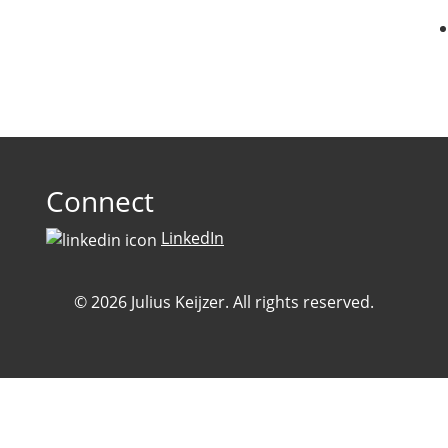
Connect
LinkedIn
© 2026 Julius Keijzer. All rights reserved.