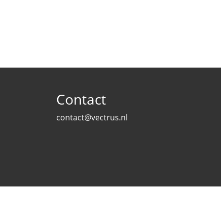
Contact
contact@vectrus.nl