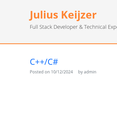
Julius Keijzer
Full Stack Developer & Technical Exp
C++/C#
Posted on 10/12/2024
by admin