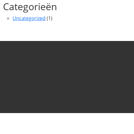
Categorieën
Uncategorized
(1)