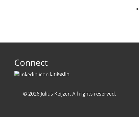
Connect
LinkedIn
© 2026 Julius Keijzer. All rights reserved.